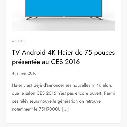
ACTUS
TV Android 4K Haier de 75 pouces
présentée au CES 2016
4 janvier 2016
Haier vient déjà d’annoncer ses nouvelles tv 4K alors
que le salon CES 2016 n’est pas encore ouvert. Parmi
ces téléviseurs nouvelle génération on retrouve
notamment le 75H9000U […]