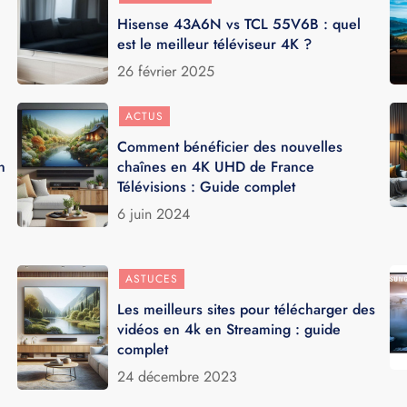
Hisense 43A6N vs TCL 55V6B : quel
est le meilleur téléviseur 4K ?
26 février 2025
ACTUS
Comment bénéficier des nouvelles
n
chaînes en 4K UHD de France
Télévisions : Guide complet
6 juin 2024
ASTUCES
Les meilleurs sites pour télécharger des
vidéos en 4k en Streaming : guide
complet
24 décembre 2023