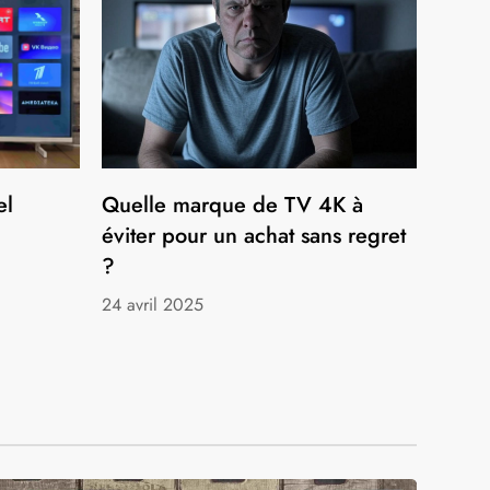
el
Quelle marque de TV 4K à
éviter pour un achat sans regret
?
24 avril 2025