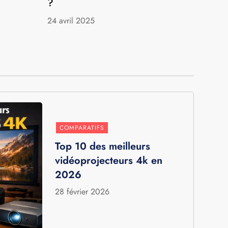
?
24 avril 2025
COMPARATIFS
Top 10 des meilleurs
vidéoprojecteurs 4k en
2026
28 février 2026