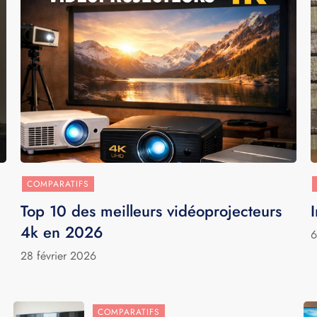
COMPARATIFS
Top 10 des meilleurs vidéoprojecteurs
4k en 2026
6
28 février 2026
COMPARATIFS