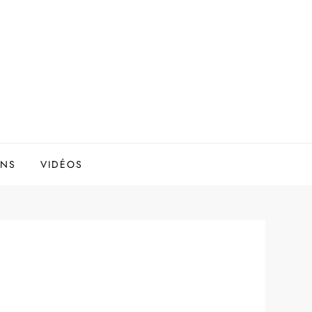
ONS
VIDÉOS