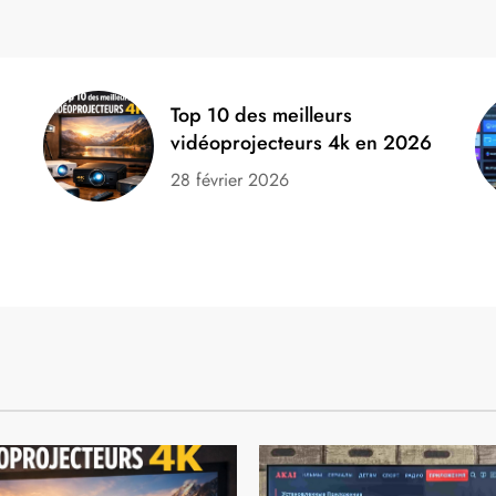
Top 10 des meilleurs
vidéoprojecteurs 4k en 2026
n
28 février 2026