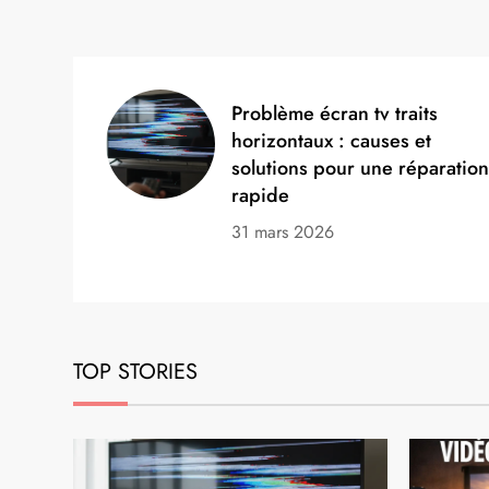
Problème écran tv traits
horizontaux : causes et
solutions pour une réparatio
rapide
31 mars 2026
TOP STORIES