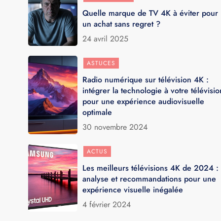
Quelle marque de TV 4K à éviter pour
un achat sans regret ?
24 avril 2025
ASTUCES
Radio numérique sur télévision 4K :
intégrer la technologie à votre télévisio
pour une expérience audiovisuelle
optimale
30 novembre 2024
ACTUS
Les meilleurs télévisions 4K de 2024 :
analyse et recommandations pour une
expérience visuelle inégalée
4 février 2024