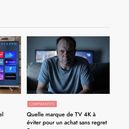
COMPARATIFS
el
Quelle marque de TV 4K à
éviter pour un achat sans regret