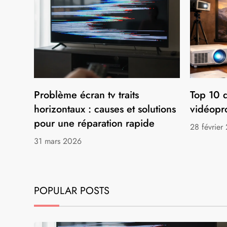
Problème écran tv traits
Top 10 d
horizontaux : causes et solutions
vidéopr
pour une réparation rapide
28 février
31 mars 2026
POPULAR POSTS