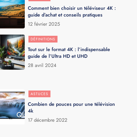
Comment bien choisir un téléviseur 4K :
guide d’achat et conseils pratiques
12 février 2025
DÉFINITIONS
Tout sur le format 4K : l’indispensable
guide de l’Ultra HD et UHD
28 avril 2024
ASTUCES
Combien de pouces pour une télévision
4k
17 décembre 2022