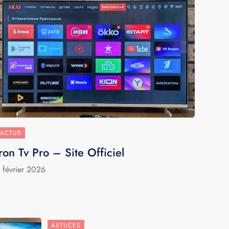
ACTUS
Iron Tv Pro – Site Officiel
 février 2026
ASTUCES