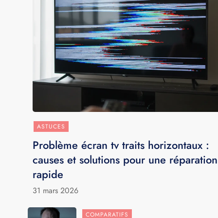
ASTUCES
Problème écran tv traits horizontaux :
causes et solutions pour une réparation
rapide
31 mars 2026
COMPARATIFS