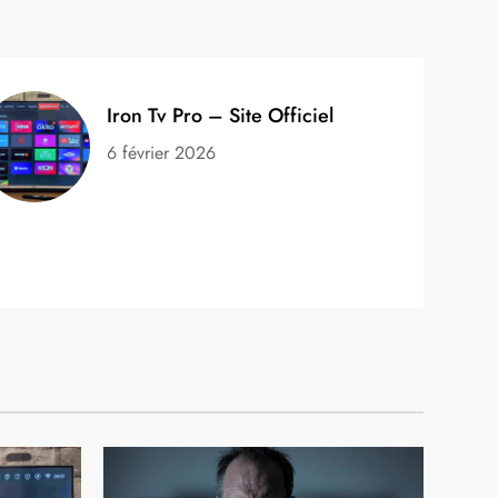
Iron Tv Pro – Site Officiel
6 février 2026